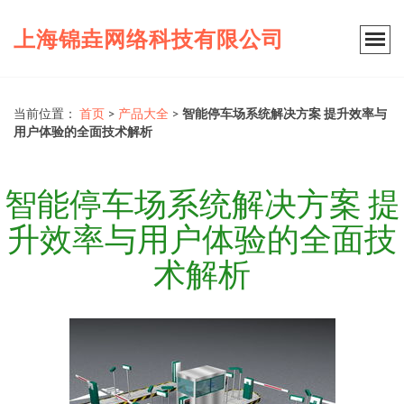
上海锦垚网络科技有限公司
当前位置：
首页
>
产品大全
>
智能停车场系统解决方案 提升效率与
用户体验的全面技术解析
智能停车场系统解决方案 提
升效率与用户体验的全面技
术解析