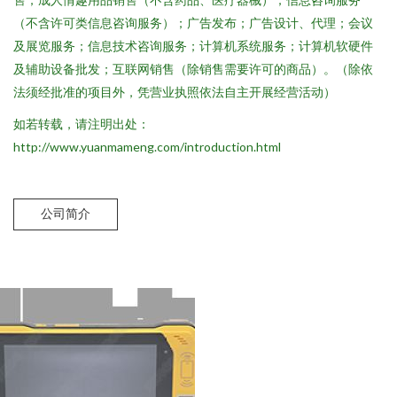
（不含许可类信息咨询服务）；广告发布；广告设计、代理；会议
及展览服务；信息技术咨询服务；计算机系统服务；计算机软硬件
及辅助设备批发；互联网销售（除销售需要许可的商品）。（除依
法须经批准的项目外，凭营业执照依法自主开展经营活动）
如若转载，请注明出处：
http://www.yuanmameng.com/introduction.html
公司简介