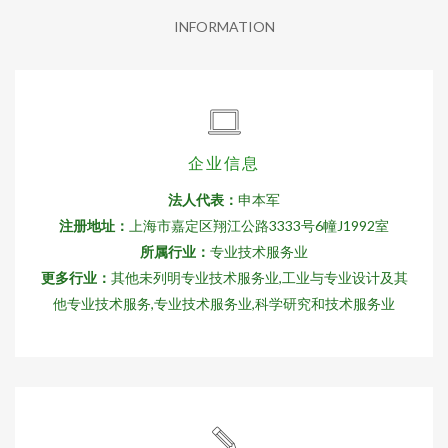
INFORMATION
企业信息
法人代表：
申本军
注册地址：
上海市嘉定区翔江公路3333号6幢J1992室
所属行业：
专业技术服务业
更多行业：
其他未列明专业技术服务业,工业与专业设计及其
他专业技术服务,专业技术服务业,科学研究和技术服务业