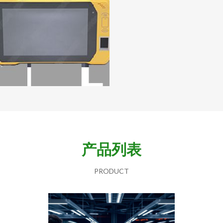
产品列表
PRODUCT