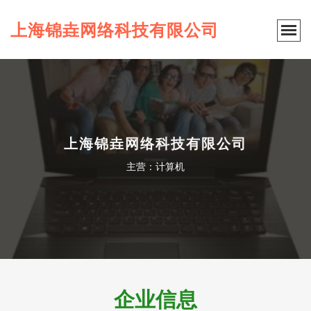
上海锦垚网络科技有限公司
上海锦垚网络科技有限公司
主营：计算机
企业信息