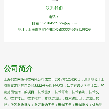
联系我们
电话：-
邮箱：567845**
099@qq.com
地址：上海市嘉定区翔江公路3333号6幢J1992室
公司简介
上海锦垚网络科技有限公司成立于2017年12月20日，注册地位于上
海市嘉定区翔江公路3333号6幢J1992室，法定代表人为申本军。经
营范围包括一般项目：技术服务、技术开发、技术咨询、技术交
流、技术转让、技术推广；货物进出口；技术进出口；进出口代
理；服装服饰批发；服装服饰零售；鞋帽零售；鞋帽批发；针纺织