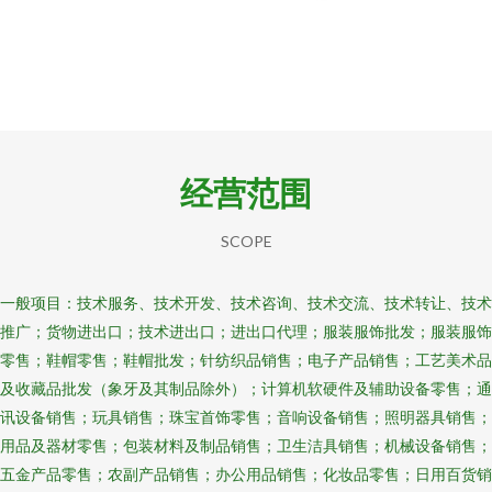
经营范围
SCOPE
一般项目：技术服务、技术开发、技术咨询、技术交流、技术转让、技术
推广；货物进出口；技术进出口；进出口代理；服装服饰批发；服装服饰
零售；鞋帽零售；鞋帽批发；针纺织品销售；电子产品销售；工艺美术品
及收藏品批发（象牙及其制品除外）；计算机软硬件及辅助设备零售；通
讯设备销售；玩具销售；珠宝首饰零售；音响设备销售；照明器具销售；
用品及器材零售；包装材料及制品销售；卫生洁具销售；机械设备销售；
五金产品零售；农副产品销售；办公用品销售；化妆品零售；日用百货销