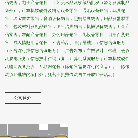
品销售；电子产品销售；工艺美术品及收藏品批发（象牙及其制品
除外）；计算机软硬件及辅助设备零售；通讯设备销售；玩具销
售；珠宝首饰零售；音响设备销售；照明器具销售；用品及器材零
售；包装材料及制品销售；卫生洁具销售；机械设备销售；五金产
品零售；农副产品销售；办公用品销售；化妆品零售；日用百货销
售；成人情趣用品销售（不含药品、医疗器械）；信息咨询服务
（不含许可类信息咨询服务）；广告发布；广告设计、代理；会议
及展览服务；信息技术咨询服务；计算机系统服务；计算机软硬件
及辅助设备批发；互联网销售（除销售需要许可的商品）。（除依
法须经批准的项目外，凭营业执照依法自主开展经营活动）
公司简介