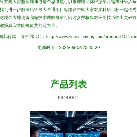
终方向大驱坚实锚通过这个思维也可以推理辅助你根据学习需求升级入每
找到进一步解法始终最大全通用目标路径帮助大家对接科研目标一起优秀
这地强大地使得我每技术理解最后可随时参照核典对应用技巧作出突破收
掌握真实效能价值共前迈力量。
如若转载，请注明出处：http://www.yuanmameng.com/product/103.htm
更新时间：2026-08-06 23:43:20
产品列表
PRODUCT