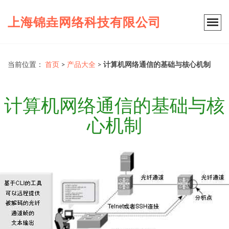
上海锦垚网络科技有限公司
当前位置：
首页
>
产品大全
>
计算机网络通信的基础与核心机制
计算机网络通信的基础与核
心机制