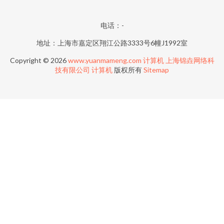
电话：-
地址：上海市嘉定区翔江公路3333号6幢J1992室
Copyright © 2026
www.yuanmameng.com
计算机
上海锦垚网络科
技有限公司
计算机
版权所有
Sitemap