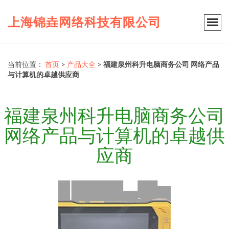
上海锦垚网络科技有限公司
当前位置：
首页
>
产品大全
>
福建泉州科升电脑商务公司 网络产品
与计算机的卓越供应商
福建泉州科升电脑商务公司
网络产品与计算机的卓越供
应商