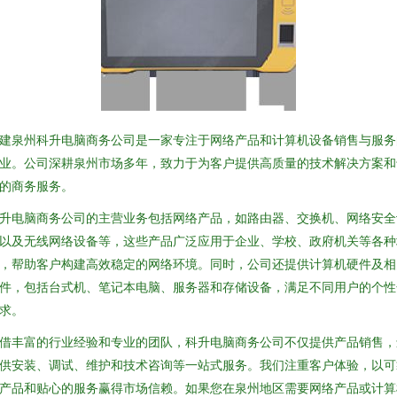
建泉州科升电脑商务公司是一家专注于网络产品和计算机设备销售与服务
业。公司深耕泉州市场多年，致力于为客户提供高质量的技术解决方案和
的商务服务。
升电脑商务公司的主营业务包括网络产品，如路由器、交换机、网络安全
以及无线网络设备等，这些产品广泛应用于企业、学校、政府机关等各种
，帮助客户构建高效稳定的网络环境。同时，公司还提供计算机硬件及相
件，包括台式机、笔记本电脑、服务器和存储设备，满足不同用户的个性
求。
借丰富的行业经验和专业的团队，科升电脑商务公司不仅提供产品销售，
供安装、调试、维护和技术咨询等一站式服务。我们注重客户体验，以可
产品和贴心的服务赢得市场信赖。如果您在泉州地区需要网络产品或计算