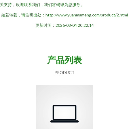
关支持，欢迎联系我们，我们将竭诚为您服务。
如若转载，请注明出处：http://www.yuanmameng.com/product/2.html
更新时间：2026-08-04 20:22:14
产品列表
PRODUCT