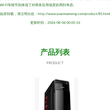
Wi-Fi等细节则体现了对商务应用场景的周到考虑。
如若转载，请注明出处：http://www.yuanmameng.com/product/85.html
更新时间：2026-08-06 00:05:16
产品列表
PRODUCT