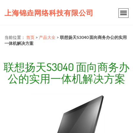
上海锦垚网络科技有限公司
当前位置：
首页
>
产品大全
>
联想扬天S3040 面向商务办公的实用
一体机解决方案
联想扬天S3040 面向商务办
公的实用一体机解决方案