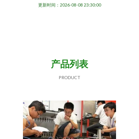
更新时间：2026-08-08 23:30:00
产品列表
PRODUCT