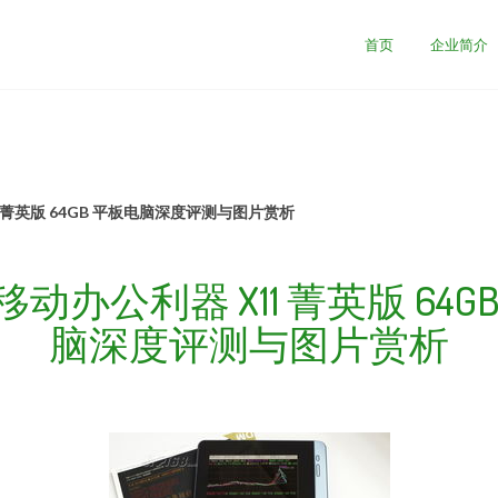
首页
企业简介
 菁英版 64GB 平板电脑深度评测与图片赏析
动办公利器 X11 菁英版 64G
脑深度评测与图片赏析