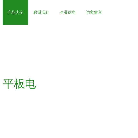
产品大全
联系我们
企业信息
访客留言
B 平板电