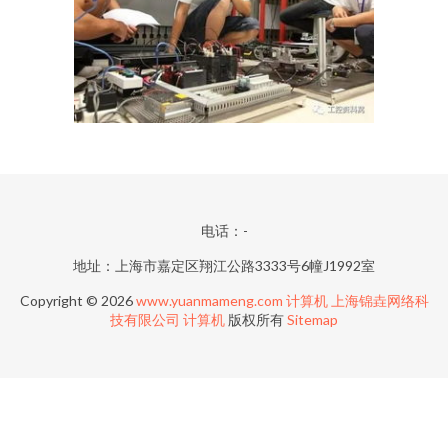
电话：-
地址：上海市嘉定区翔江公路3333号6幢J1992室
Copyright © 2026
www.yuanmameng.com
计算机
上海锦垚网络科
技有限公司
计算机
版权所有
Sitemap