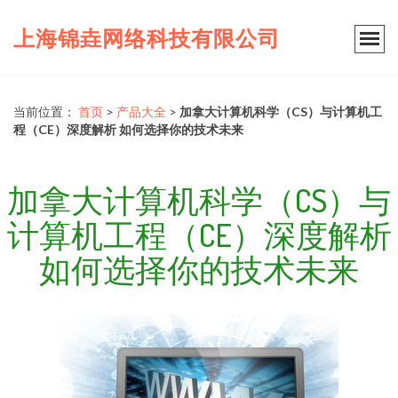
上海锦垚网络科技有限公司
当前位置：
首页
>
产品大全
>
加拿大计算机科学（CS）与计算机工
程（CE）深度解析 如何选择你的技术未来
加拿大计算机科学（CS）与
计算机工程（CE）深度解析
如何选择你的技术未来