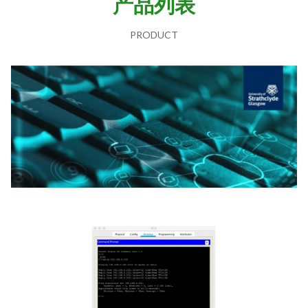
产品列表
PRODUCT