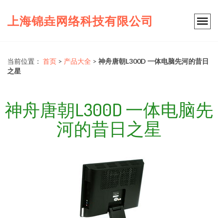
上海锦垚网络科技有限公司
当前位置：
首页
>
产品大全
>
神舟唐朝L300D 一体电脑先河的昔日
之星
神舟唐朝L300D 一体电脑先
河的昔日之星